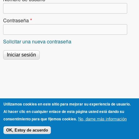
Contraseña
*
Solicitar una nueva contraseña
Utilizamos cookies en este sitio para mejorar su experiencia de usuario.
Al hacer clic en cualquier enlace de esta página usted está dando su
consentimiento para que fijemos cookies.
No, dame más información
OK, Estoy de acuerdo